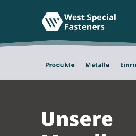
Produkte
Metalle
Einr
Unsere