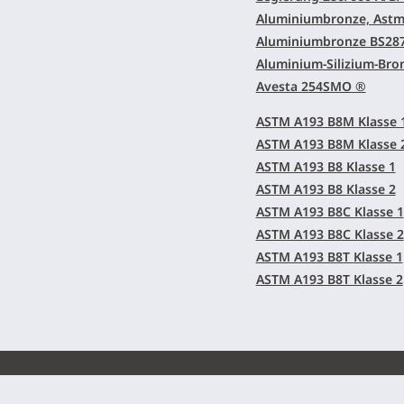
Aluminiumbronze, Astm
Aluminiumbronze BS287
Aluminium-Silizium-Bro
Avesta 254SMO ®
ASTM A193 B8M Klasse 
ASTM A193 B8M Klasse 
ASTM A193 B8 Klasse 1
ASTM A193 B8 Klasse 2
ASTM A193 B8C Klasse 1
ASTM A193 B8C Klasse 2
ASTM A193 B8T Klasse 1
ASTM A193 B8T Klasse 2