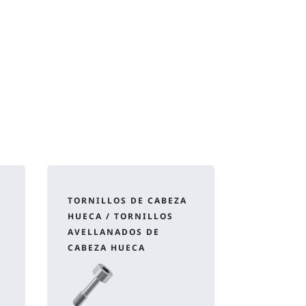
TORNILLOS DE CABEZA
HUECA / TORNILLOS
AVELLANADOS DE
CABEZA HUECA