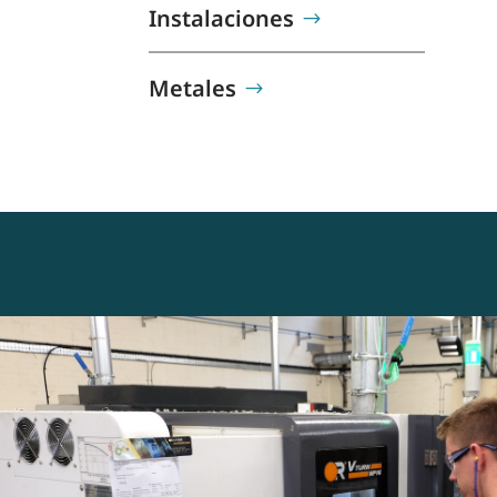
Instalaciones
Metales