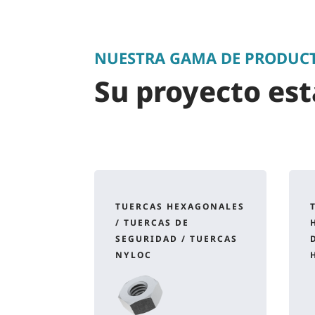
NUESTRA GAMA DE PRODUC
Su proyecto es
TUERCAS HEXAGONALES
/ TUERCAS DE
SEGURIDAD / TUERCAS
NYLOC