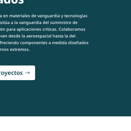
a en materiales de vanguardia y tecnologías
sitúa a la vanguardia del suministro de
ión para aplicaciones críticas. Colaboramos
van desde la aeroespacial hasta la del
 ofreciendo componentes a medida diseñados
ornos extremos.
royectos