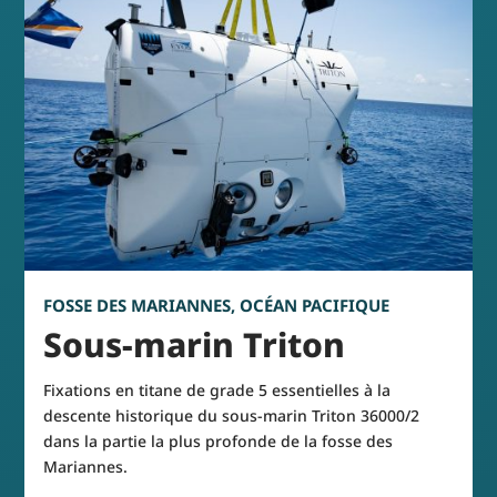
FOSSE DES MARIANNES, OCÉAN PACIFIQUE
Sous-marin Triton
Fixations en titane de grade 5 essentielles à la
descente historique du sous-marin Triton 36000/2
dans la partie la plus profonde de la fosse des
Mariannes.