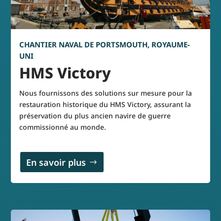
CHANTIER NAVAL DE PORTSMOUTH, ROYAUME-
UNI
HMS Victory
Nous fournissons des solutions sur mesure pour la
restauration historique du HMS Victory, assurant la
préservation du plus ancien navire de guerre
commissionné au monde.
En savoir plus