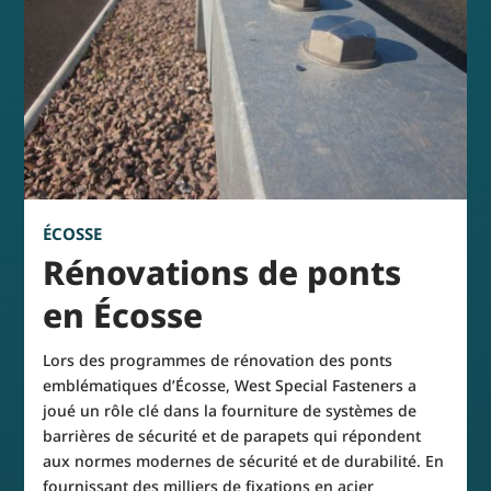
ÉCOSSE
Rénovations de ponts
en Écosse
Lors des programmes de rénovation des ponts
emblématiques d’Écosse, West Special Fasteners a
joué un rôle clé dans la fourniture de systèmes de
barrières de sécurité et de parapets qui répondent
aux normes modernes de sécurité et de durabilité. En
fournissant des milliers de fixations en acier