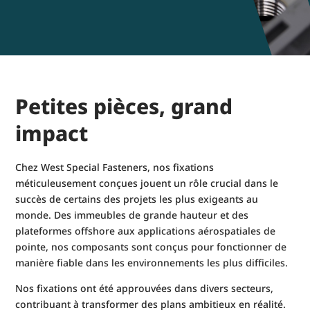
Petites pièces, grand
impact
Chez West Special Fasteners, nos fixations
méticuleusement conçues jouent un rôle crucial dans le
succès de certains des projets les plus exigeants au
monde. Des immeubles de grande hauteur et des
plateformes offshore aux applications aérospatiales de
pointe, nos composants sont conçus pour fonctionner de
manière fiable dans les environnements les plus difficiles.
Nos fixations ont été approuvées dans divers secteurs,
contribuant à transformer des plans ambitieux en réalité.