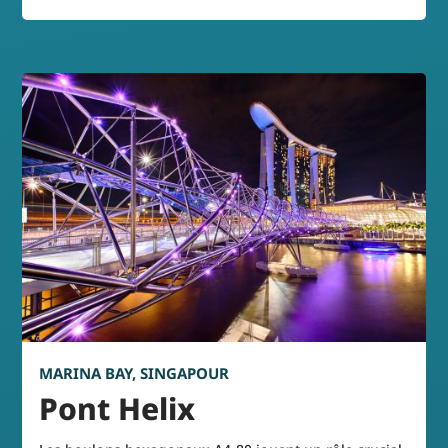
MARINA BAY, SINGAPOUR
Pont Helix