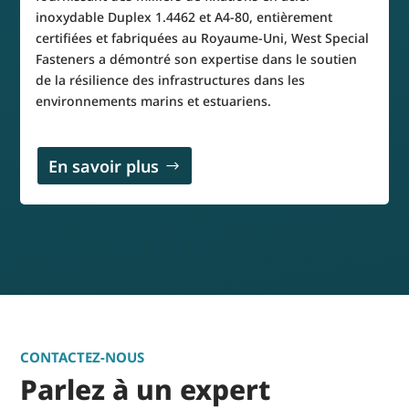
inoxydable Duplex 1.4462 et A4-80, entièrement
certifiées et fabriquées au Royaume-Uni, West Special
Fasteners a démontré son expertise dans le soutien
de la résilience des infrastructures dans les
environnements marins et estuariens.
En savoir plus
CONTACTEZ-NOUS
Parlez à un expert