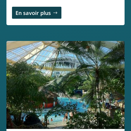
En savoir plus