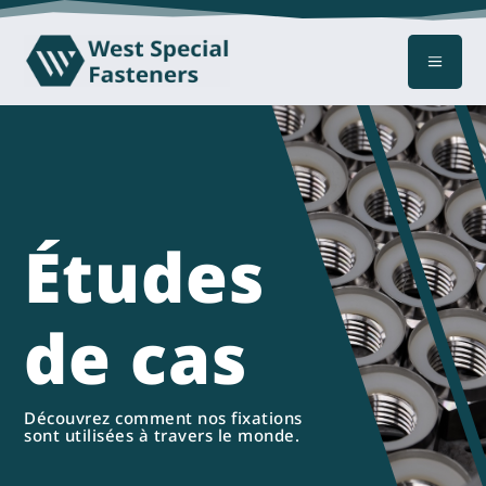
a
Études
de cas
Découvrez comment nos fixations
sont utilisées à travers le monde.