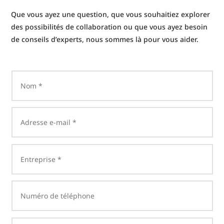
Que vous ayez une question, que vous souhaitiez explorer
des possibilités de collaboration ou que vous ayez besoin
de conseils d’experts, nous sommes là pour vous aider.