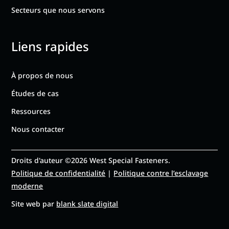
Secteurs que nous servons
Liens rapides
À propos de nous
Études de cas
Ressources
Nous contacter
Droits d'auteur ©2026 West Special Fasteners.
Politique de confidentialité
|
Politique contre l’esclavage
moderne
Site web par
blank slate digital