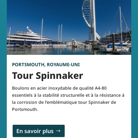
PORTSMOUTH, ROYAUME-UNI
Tour Spinnaker
Boulons en acier inoxydable de qualité A4-80
essentiels à la stabilité structurelle et à la résistance à
la corrosion de l’emblématique tour Spinnaker de
Portsmouth.
En savoir plus