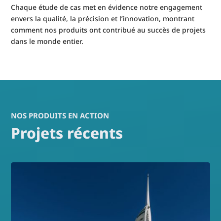
Chaque étude de cas met en évidence notre engagement
envers la qualité, la précision et l’innovation, montrant
comment nos produits ont contribué au succès de projets
dans le monde entier.
NOS PRODUITS EN ACTION
Projets récents