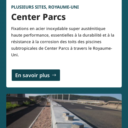
PLUSIEURS SITES, ROYAUME-UNI
Center Parcs
Fixations en acier inoxydable super austénitique
haute performance, essentielles à la durabilité et à la
résistance à la corrosion des toits des piscines
subtropicales de Center Parcs à travers le Royaume-
Uni.
En savoir plus