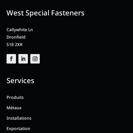
West Special Fasteners
Callywhite Ln
Dronfield
S18 2XR
Services
Produits
Métaux
Installations
Exportation