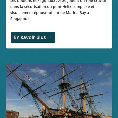
Les boulons hexagonaux A4-80 jouent un rôle crucial
dans la sécurisation du pont Helix complexe et
visuellement époustouflant de Marina Bay à
Singapour.
En savoir plus