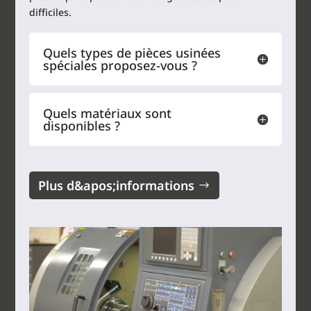
difficiles.
Quels types de pièces usinées
spéciales proposez-vous ?
Quels matériaux sont
disponibles ?
Plus d&apos;informations