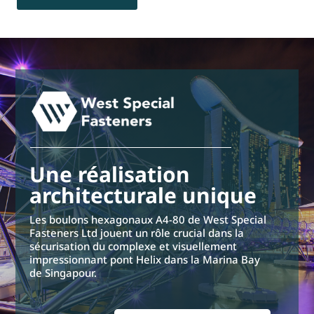
Une réalisation
architecturale unique
Les boulons hexagonaux A4-80 de West Special
Fasteners Ltd jouent un rôle crucial dans la
sécurisation du complexe et visuellement
impressionnant pont Helix dans la Marina Bay
de Singapour.