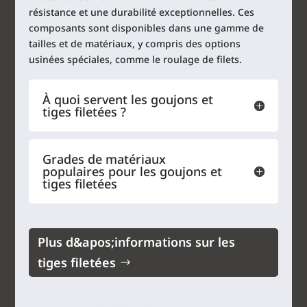
résistance et une durabilité exceptionnelles. Ces
composants sont disponibles dans une gamme de
tailles et de matériaux, y compris des options
usinées spéciales, comme le roulage de filets.
À quoi servent les goujons et
tiges filetées ?
Grades de matériaux
populaires pour les goujons et
tiges filetées
Plus d&apos;informations sur les
tiges filetées