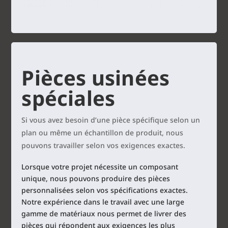
Pièces usinées
spéciales
Si vous avez besoin d’une pièce spécifique selon un
plan ou même un échantillon de produit, nous
pouvons travailler selon vos exigences exactes.
Lorsque votre projet nécessite un composant
unique, nous pouvons produire des pièces
personnalisées selon vos spécifications exactes.
Notre expérience dans le travail avec une large
gamme de matériaux nous permet de livrer des
pièces qui répondent aux exigences les plus