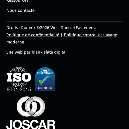
Ressources
Nous contacter
Droits d'auteur ©2026 West Special Fasteners.
Politique de confidentialité
|
Politique contre l’esclavage
moderne
Site web par
blank slate digital