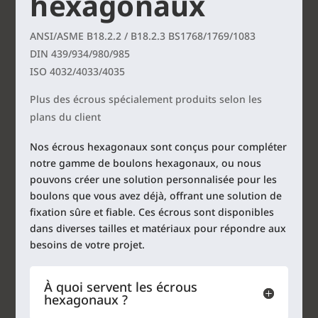
hexagonaux
ANSI/ASME B18.2.2 / B18.2.3 BS1768/1769/1083
DIN 439/934/980/985
ISO 4032/4033/4035
Plus des écrous spécialement produits selon les
plans du client
Nos écrous hexagonaux sont conçus pour compléter
notre gamme de boulons hexagonaux, ou nous
pouvons créer une solution personnalisée pour les
boulons que vous avez déjà, offrant une solution de
fixation sûre et fiable. Ces écrous sont disponibles
dans diverses tailles et matériaux pour répondre aux
besoins de votre projet.
À quoi servent les écrous
hexagonaux ?