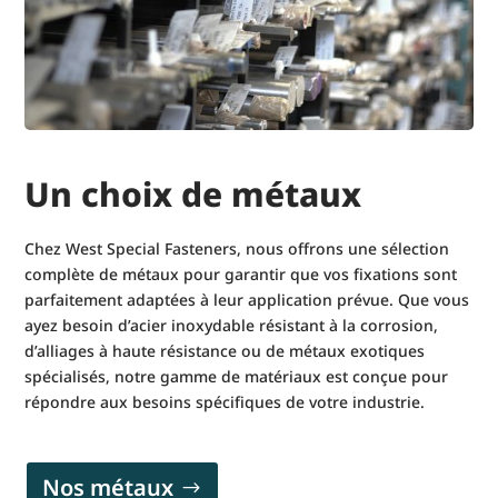
Un choix de métaux
Chez West Special Fasteners, nous offrons une sélection
complète de métaux pour garantir que vos fixations sont
parfaitement adaptées à leur application prévue. Que vous
ayez besoin d’acier inoxydable résistant à la corrosion,
d’alliages à haute résistance ou de métaux exotiques
spécialisés, notre gamme de matériaux est conçue pour
répondre aux besoins spécifiques de votre industrie.
Nos métaux