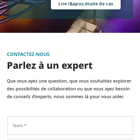
Lire l&apos;étude de cas
CONTACTEZ-NOUS
Parlez à un expert
Que vous ayez une question, que vous souhaitiez explorer
des possibilités de collaboration ou que vous ayez besoin
de conseils d’experts, nous sommes là pour vous aider.