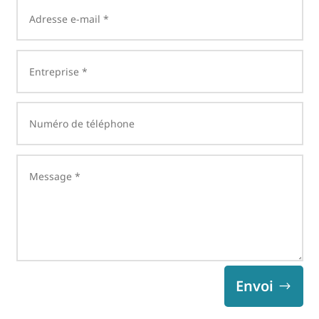
Envoi