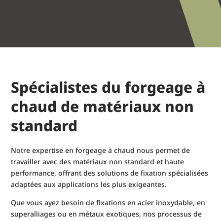
Spécialistes du forgeage à
chaud de matériaux non
standard
Notre expertise en forgeage à chaud nous permet de
travailler avec des matériaux non standard et haute
performance, offrant des solutions de fixation spécialisées
adaptées aux applications les plus exigeantes.
Que vous ayez besoin de fixations en acier inoxydable, en
superalliages ou en métaux exotiques, nos processus de