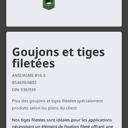
Goujons et tiges
filetées
ANSI/ASME B16.5
BS4439/4882
DIN 938/939
Plus des goujons et tiges filetées spécialement
produits selon les plans du client
Nos tiges filetées sont idéales pour les applications
nécessitant un élément de fixation fileté offrant une