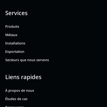
Services
Produits
Métaux
Installations
Exportation
Secteurs que nous servons
Liens rapides
À propos de nous
Études de cas