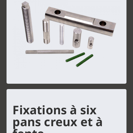
Fixations à six
pans creux et à