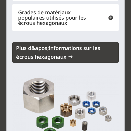
Grades de matériaux
populaires utilisés pour les
écrous hexagonaux
Plus d&apos;informations sur les
écrous hexagonaux