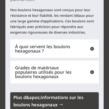
Nos boulons hexagonaux sont conçus pour leur
résistance et leur fiabilité, les rendant idéaux pour
une large gamme d’applications. Ces boulons sont
fabriqués avec précision pour répondre aux
exigences rigoureuses de diverses industries.
À quoi servent les boulons
hexagonaux ?
Grades de matériaux
populaires utilisés pour les
boulons hexagonaux
Plus d&apos;informations sur les
boulons hexagonaux