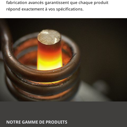
fabrication avancés garantissent que chaque produit
répond exactement à vos spécifications.
NOTRE GAMME DE PRODUITS