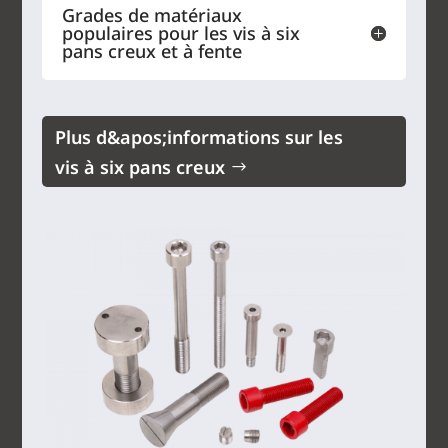
Grades de matériaux
populaires pour les vis à six
pans creux et à fente
Plus d&apos;informations sur les
vis à six pans creux