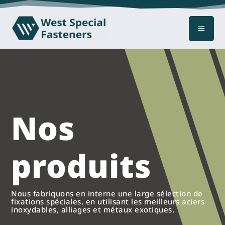
a
Nos
produits
Nous fabriquons en interne une large sélection de
fixations spéciales, en utilisant les meilleurs aciers
inoxydables, alliages et métaux exotiques.