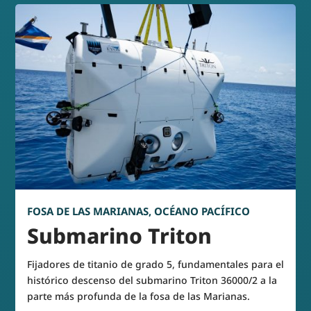
FOSA DE LAS MARIANAS, OCÉANO PACÍFICO
Submarino Triton
Fijadores de titanio de grado 5, fundamentales para el
histórico descenso del submarino Triton 36000/2 a la
parte más profunda de la fosa de las Marianas.