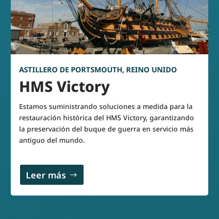
ASTILLERO DE PORTSMOUTH, REINO UNIDO
HMS Victory
Estamos suministrando soluciones a medida para la
restauración histórica del HMS Victory, garantizando
la preservación del buque de guerra en servicio más
antiguo del mundo.
Leer más