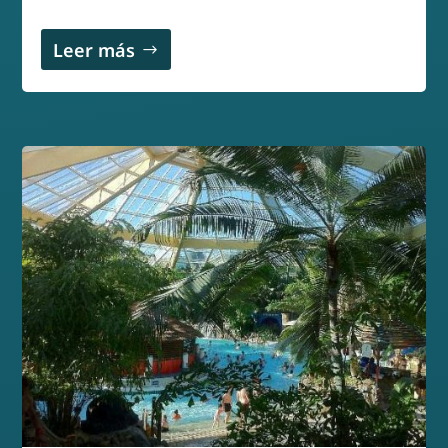
Leer más