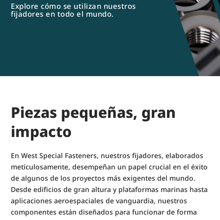
Explore cómo se utilizan nuestros
fijadores en todo el mundo.
Piezas pequeñas, gran
impacto
En West Special Fasteners, nuestros fijadores, elaborados
meticulosamente, desempeñan un papel crucial en el éxito
de algunos de los proyectos más exigentes del mundo.
Desde edificios de gran altura y plataformas marinas hasta
aplicaciones aeroespaciales de vanguardia, nuestros
componentes están diseñados para funcionar de forma