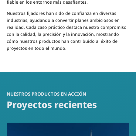
fiable en los entornos más desafiantes.
Nuestros fijadores han sido de confianza en diversas
industrias, ayudando a convertir planes ambiciosos en
realidad. Cada caso práctico destaca nuestro compromiso
con la calidad, la precisión y la innovación, mostrando
cómo nuestros productos han contribuido al éxito de
proyectos en todo el mundo.
NUESTROS PRODUCTOS EN ACCIÓN
Proyectos recientes