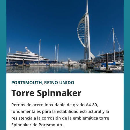
PORTSMOUTH, REINO UNIDO
Torre Spinnaker
Pernos de acero inoxidable de grado A4-80,
fundamentales para la estabilidad estructural y la
resistencia a la corrosión de la emblemática torre
Spinnaker de Portsmouth.