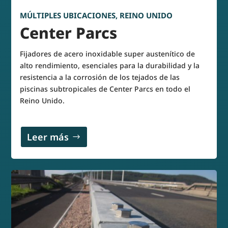
MÚLTIPLES UBICACIONES, REINO UNIDO
Center Parcs
Fijadores de acero inoxidable super austenítico de
alto rendimiento, esenciales para la durabilidad y la
resistencia a la corrosión de los tejados de las
piscinas subtropicales de Center Parcs en todo el
Reino Unido.
Leer más