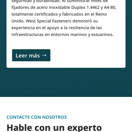
seguridad y durabilidad. Al suministrar miles de
fijadores de acero inoxidable Duplex 1.4462 y A4-80,
totalmente certificados y fabricados en el Reino
Unido, West Special Fasteners demostró su
experiencia en el apoyo a la resiliencia de las
infraestructuras en entornos marinos y estuarinos.
Leer más
CONTACTE CON NOSOTROS
Hable con un experto