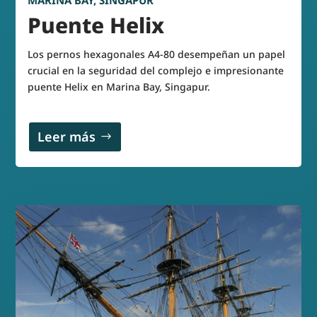
MARINA BAY, SINGAPUR
Puente Helix
Los pernos hexagonales A4-80 desempeñan un papel
crucial en la seguridad del complejo e impresionante
puente Helix en Marina Bay, Singapur.
Leer más