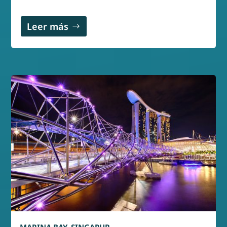
Leer más