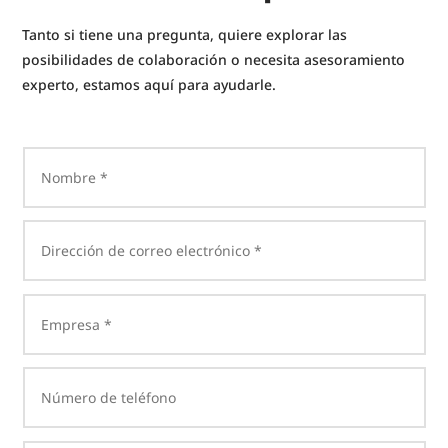
Tanto si tiene una pregunta, quiere explorar las
posibilidades de colaboración o necesita asesoramiento
experto, estamos aquí para ayudarle.