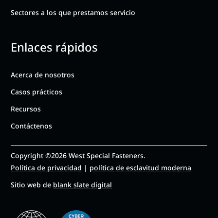
Sectores a los que prestamos servicio
Enlaces rápidos
Acerca de nosotros
Casos prácticos
Recursos
Contáctenos
Copyright ©2026 West Special Fasteners.
Política de privacidad
|
política de esclavitud moderna
Sitio web de
blank slate digital