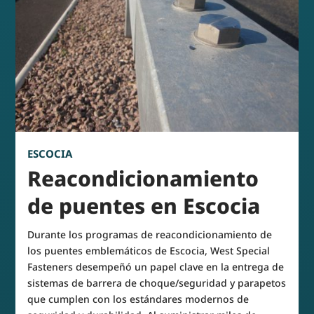
ESCOCIA
Reacondicionamiento
de puentes en Escocia
Durante los programas de reacondicionamiento de
los puentes emblemáticos de Escocia, West Special
Fasteners desempeñó un papel clave en la entrega de
sistemas de barrera de choque/seguridad y parapetos
que cumplen con los estándares modernos de