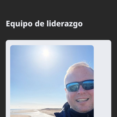
Equipo de liderazgo