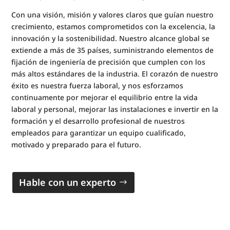
Con una visión, misión y valores claros que guían nuestro
crecimiento, estamos comprometidos con la excelencia, la
innovación y la sostenibilidad. Nuestro alcance global se
extiende a más de 35 países, suministrando elementos de
fijación de ingeniería de precisión que cumplen con los
más altos estándares de la industria. El corazón de nuestro
éxito es nuestra fuerza laboral, y nos esforzamos
continuamente por mejorar el equilibrio entre la vida
laboral y personal, mejorar las instalaciones e invertir en la
formación y el desarrollo profesional de nuestros
empleados para garantizar un equipo cualificado,
motivado y preparado para el futuro.
Hable con un experto