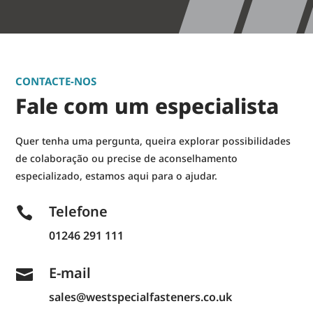
CONTACTE-NOS
Fale com um especialista
Quer tenha uma pergunta, queira explorar possibilidades
de colaboração ou precise de aconselhamento
especializado, estamos aqui para o ajudar.
Telefone

01246 291 111
E-mail

sales@westspecialfasteners.co.uk