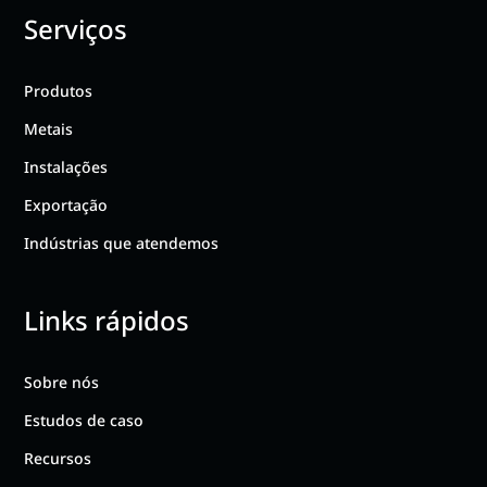
Serviços
Produtos
Metais
Instalações
Exportação
Indústrias que atendemos
Links rápidos
Sobre nós
Estudos de caso
Recursos