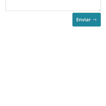
Enviar