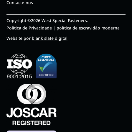
Contacte-nos
Copyright ©2026 West Special Fasteners.
Política de Privacidade
|
política de escravidão moderna
Website por
blank slate digital